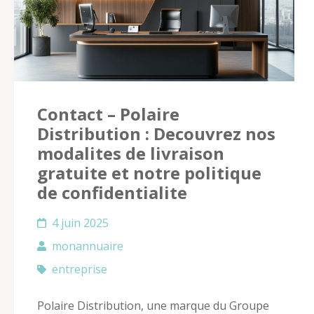
Contact – Polaire
Distribution : Decouvrez nos
modalites de livraison
gratuite et notre politique
de confidentialite
4 juin 2025
monannuaire
entreprise
Polaire Distribution, une marque du Groupe