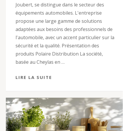
Joubert, se distingue dans le secteur des
équipements automobiles. L'entreprise
propose une large gamme de solutions
adaptées aux besoins des professionnels de
l'automobile, avec un accent particulier sur la
sécurité et la qualité. Présentation des
produits Polaire Distribution La société,
basée au Cheylas en …
LIRE LA SUITE