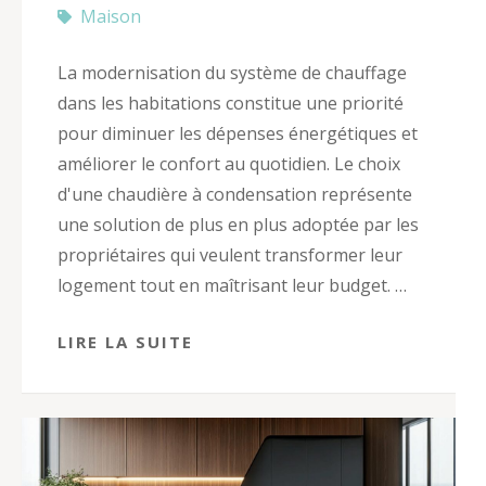
Maison
La modernisation du système de chauffage
dans les habitations constitue une priorité
pour diminuer les dépenses énergétiques et
améliorer le confort au quotidien. Le choix
d'une chaudière à condensation représente
une solution de plus en plus adoptée par les
propriétaires qui veulent transformer leur
logement tout en maîtrisant leur budget. …
LIRE LA SUITE