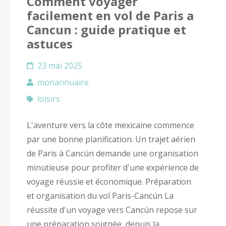
Comment voyager
facilement en vol de Paris a
Cancun : guide pratique et
astuces
23 mai 2025
monannuaire
loisirs
L'aventure vers la côte mexicaine commence
par une bonne planification. Un trajet aérien
de Paris à Cancún demande une organisation
minutieuse pour profiter d'une expérience de
voyage réussie et économique. Préparation
et organisation du vol Paris-Cancún La
réussite d'un voyage vers Cancún repose sur
une préparation soignée, depuis la