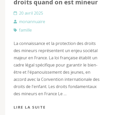
droits quand on est mineur
20 avril 2025
monannuaire
famille
La connaissance et la protection des droits
des mineurs représentent un enjeu sociétal
majeur en France. La loi française établit un
cadre légal spécifique pour garantir le bien-
être et l'épanouissement des jeunes, en
accord avec la Convention internationale des
droits de l'enfant. Les droits fondamentaux
des mineurs en France Le …
LIRE LA SUITE