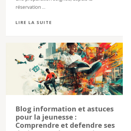
réservation …
LIRE LA SUITE
Blog information et astuces
pour la jeunesse :
Comprendre et defendre ses