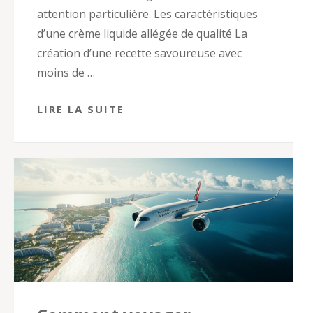
attention particulière. Les caractéristiques
d’une crème liquide allégée de qualité La
création d’une recette savoureuse avec
moins de …
LIRE LA SUITE