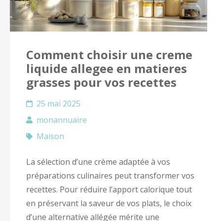
Comment choisir une creme
liquide allegee en matieres
grasses pour vos recettes
25 mai 2025
monannuaire
Maison
La sélection d’une crème adaptée à vos
préparations culinaires peut transformer vos
recettes. Pour réduire l’apport calorique tout
en préservant la saveur de vos plats, le choix
d’une alternative allégée mérite une