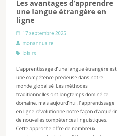
Les avantages d’apprendre
une langue étrangère en
ligne
17 septembre 2025
monannuaire
loisirs
L'apprentissage d'une langue étrangère est
une compétence précieuse dans notre
monde globalisé. Les méthodes
traditionnelles ont longtemps dominé ce
domaine, mais aujourd'hui, l'apprentissage
en ligne révolutionne notre façon d'acquérir
de nouvelles compétences linguistiques.
Cette approche offre de nombreux