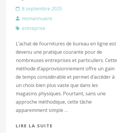
8 septembre 2025
monannuaire
entreprise
L’achat de fournitures de bureau en ligne est
devenu une pratique courante pour de
nombreuses entreprises et particuliers. Cette
méthode d’approvisionnement offre un gain
de temps considérable et permet d’accéder à
un choix bien plus vaste que dans les
magasins physiques. Pourtant, sans une
approche méthodique, cette tâche
apparemment simple …
LIRE LA SUITE