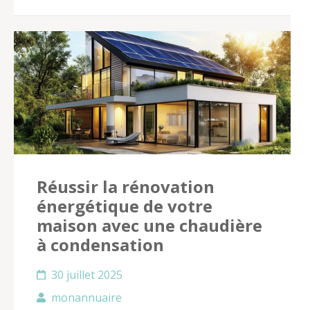
Réussir la rénovation
énergétique de votre
maison avec une chaudière
à condensation
30 juillet 2025
monannuaire