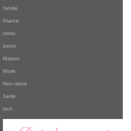
famille
finance
immo
loisirs
Maison
Mode
Non classé
Santé
tech