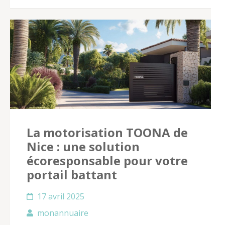
La motorisation TOONA de
Nice : une solution
écoresponsable pour votre
portail battant
17 avril 2025
monannuaire