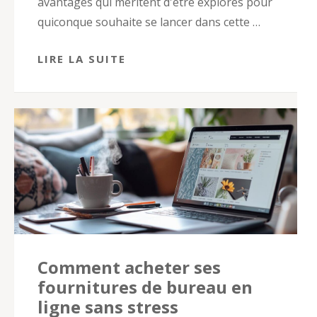
avantages qui méritent d'être explorés pour
quiconque souhaite se lancer dans cette …
LIRE LA SUITE
Comment acheter ses
fournitures de bureau en
ligne sans stress