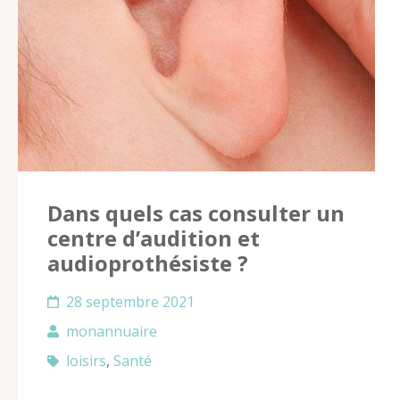
Dans quels cas consulter un
centre d’audition et
audioprothésiste ?
28 septembre 2021
monannuaire
loisirs
,
Santé