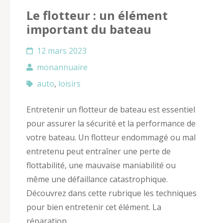
Le flotteur : un élément
important du bateau
12 mars 2023
monannuaire
auto
,
loisirs
Entretenir un flotteur de bateau est essentiel
pour assurer la sécurité et la performance de
votre bateau. Un flotteur endommagé ou mal
entretenu peut entraîner une perte de
flottabilité, une mauvaise maniabilité ou
même une défaillance catastrophique.
Découvrez dans cette rubrique les techniques
pour bien entretenir cet élément. La
réparation …