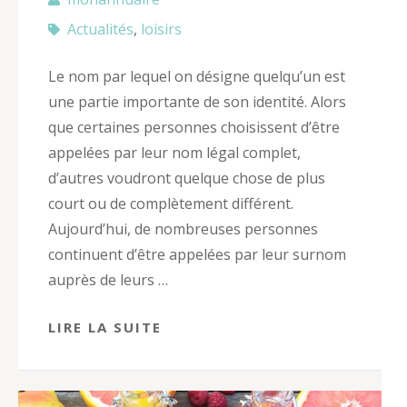
Actualités
,
loisirs
Le nom par lequel on désigne quelqu’un est
une partie importante de son identité. Alors
que certaines personnes choisissent d’être
appelées par leur nom légal complet,
d’autres voudront quelque chose de plus
court ou de complètement différent.
Aujourd’hui, de nombreuses personnes
continuent d’être appelées par leur surnom
auprès de leurs …
LIRE LA SUITE