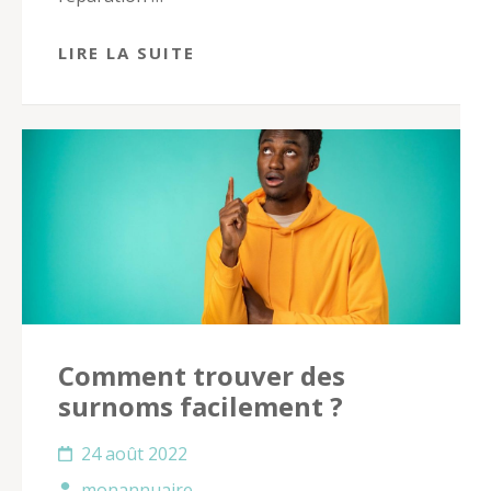
LIRE LA SUITE
Comment trouver des
surnoms facilement ?
24 août 2022
monannuaire