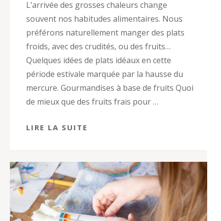
L’arrivée des grosses chaleurs change
souvent nos habitudes alimentaires. Nous
préférons naturellement manger des plats
froids, avec des crudités, ou des fruits…
Quelques idées de plats idéaux en cette
période estivale marquée par la hausse du
mercure. Gourmandises à base de fruits Quoi
de mieux que des fruits frais pour …
LIRE LA SUITE