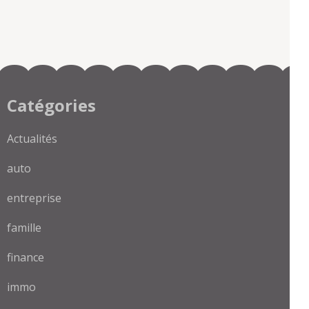
Catégories
Actualités
auto
entreprise
famille
finance
immo