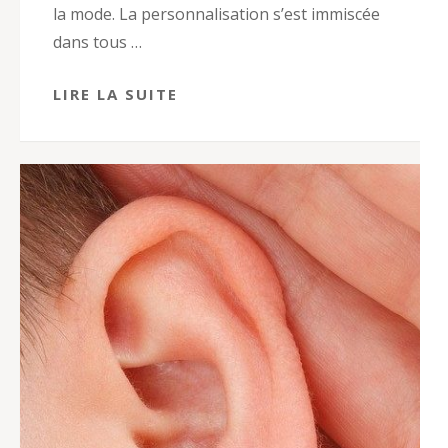
la mode. La personnalisation s’est immiscée
dans tous …
LIRE LA SUITE