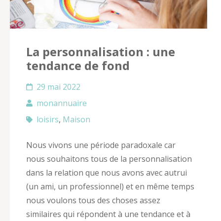
La personnalisation : une
tendance de fond
29 mai 2022
monannuaire
loisirs
,
Maison
Nous vivons une période paradoxale car
nous souhaitons tous de la personnalisation
dans la relation que nous avons avec autrui
(un ami, un professionnel) et en même temps
nous voulons tous des choses assez
similaires qui répondent à une tendance et à