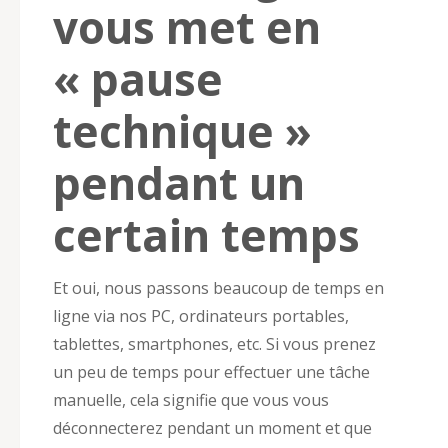
vous met en
« pause
technique »
pendant un
certain temps
Et oui, nous passons beaucoup de temps en
ligne via nos PC, ordinateurs portables,
tablettes, smartphones, etc. Si vous prenez
un peu de temps pour effectuer une tâche
manuelle, cela signifie que vous vous
déconnecterez pendant un moment et que