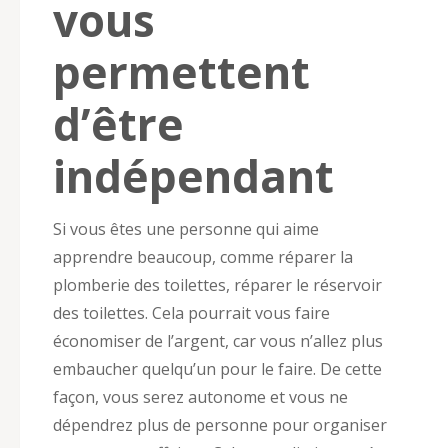
vous
permettent
d’être
indépendant
Si vous êtes une personne qui aime
apprendre beaucoup, comme réparer la
plomberie des toilettes, réparer le réservoir
des toilettes. Cela pourrait vous faire
économiser de l’argent, car vous n’allez plus
embaucher quelqu’un pour le faire. De cette
façon, vous serez autonome et vous ne
dépendrez plus de personne pour organiser