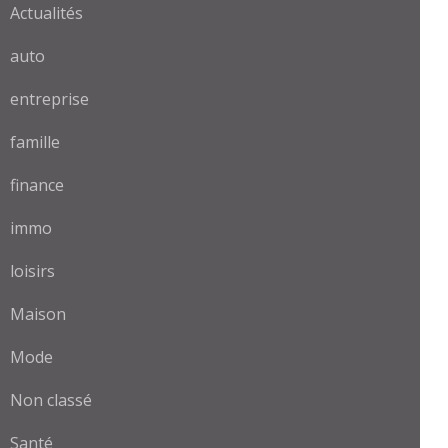
Actualités
auto
entreprise
famille
finance
immo
loisirs
Maison
Mode
Non classé
Santé