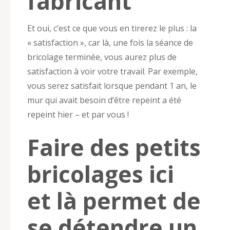
fabricant
Et oui, c’est ce que vous en tirerez le plus : la
« satisfaction », car là, une fois la séance de
bricolage terminée, vous aurez plus de
satisfaction à voir votre travail. Par exemple,
vous serez satisfait lorsque pendant 1 an, le
mur qui avait besoin d’être repeint a été
repeint hier – et par vous !
Faire des petits
bricolages ici
et là permet de
se détendre un