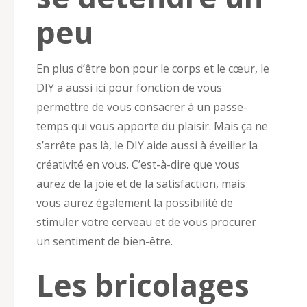
peu
En plus d’être bon pour le corps et le cœur, le
DIY a aussi ici pour fonction de vous
permettre de vous consacrer à un passe-
temps qui vous apporte du plaisir. Mais ça ne
s’arrête pas là, le DIY aide aussi à éveiller la
créativité en vous. C’est-à-dire que vous
aurez de la joie et de la satisfaction, mais
vous aurez également la possibilité de
stimuler votre cerveau et de vous procurer
un sentiment de bien-être.
Les bricolages