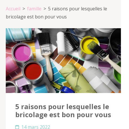
Accueil
>
famille
>
5 raisons pour lesquelles le
bricolage est bon pour vous
5 raisons pour lesquelles le
bricolage est bon pour vous
14 mars 2022