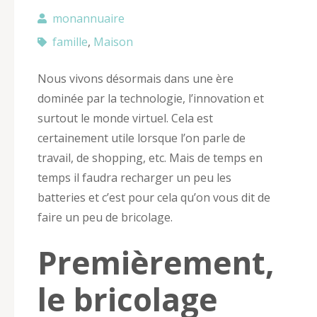
monannuaire
famille
,
Maison
Nous vivons désormais dans une ère
dominée par la technologie, l’innovation et
surtout le monde virtuel. Cela est
certainement utile lorsque l’on parle de
travail, de shopping, etc. Mais de temps en
temps il faudra recharger un peu les
batteries et c’est pour cela qu’on vous dit de
faire un peu de bricolage.
Premièrement,
le bricolage