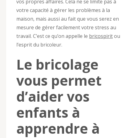
vos propres affaires. Cela ne se limite pas à
votre capacité à gérer les problèmes à la
maison, mais aussi au fait que vous serez en
mesure de gérer facilement votre stress au
travail. C’est ce qu’on appelle le
bricospirit
ou
l’esprit du bricoleur.
Le bricolage
vous permet
d’aider vos
enfants à
apprendre à