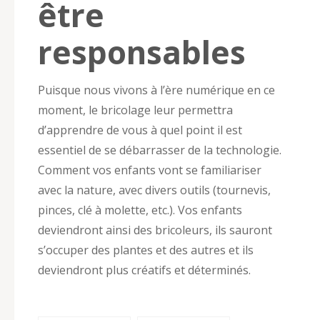
être
responsables
Puisque nous vivons à l’ère numérique en ce
moment, le bricolage leur permettra
d’apprendre de vous à quel point il est
essentiel de se débarrasser de la technologie.
Comment vos enfants vont se familiariser
avec la nature, avec divers outils (tournevis,
pinces, clé à molette, etc.). Vos enfants
deviendront ainsi des bricoleurs, ils sauront
s’occuper des plantes et des autres et ils
deviendront plus créatifs et déterminés.