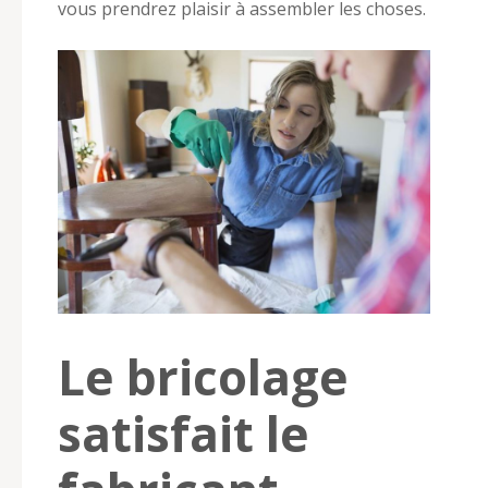
vous prendrez plaisir à assembler les choses.
Le bricolage
satisfait le