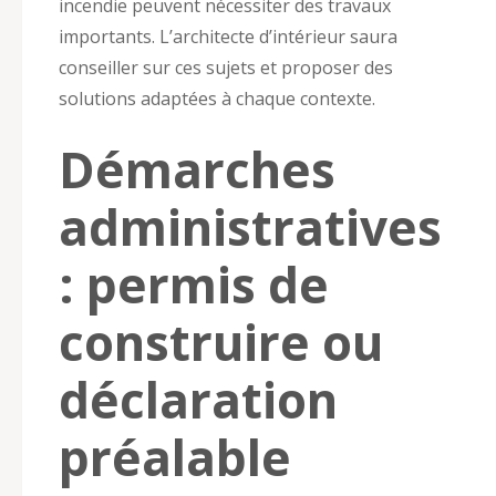
incendie peuvent nécessiter des travaux
importants. L’architecte d’intérieur saura
conseiller sur ces sujets et proposer des
solutions adaptées à chaque contexte.
Démarches
administratives
: permis de
construire ou
déclaration
préalable