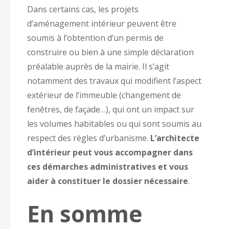
Dans certains cas, les projets
d’aménagement intérieur peuvent être
soumis à l’obtention d’un permis de
construire ou bien à une simple déclaration
préalable auprès de la mairie. Il s’agit
notamment des travaux qui modifient l’aspect
extérieur de l’immeuble (changement de
fenêtres, de façade…), qui ont un impact sur
les volumes habitables ou qui sont soumis au
respect des règles d’urbanisme.
L’architecte
d’intérieur peut vous accompagner dans
ces démarches administratives et vous
aider à constituer le dossier nécessaire
.
En somme