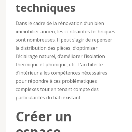
techniques
Dans le cadre de la rénovation d’un bien
immobilier ancien, les contraintes techniques
sont nombreuses. Il peut s’agir de repenser
la distribution des pièces, d’optimiser
l’éclairage naturel, d’améliorer l’isolation
thermique et phonique, etc. L’architecte
d’intérieur a les compétences nécessaires
pour répondre à ces problématiques
complexes tout en tenant compte des
particularités du bâti existant.
Créer un
espace