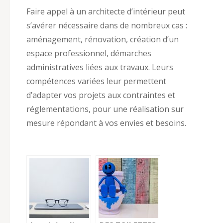
Faire appel à un architecte d’intérieur peut
s’avérer nécessaire dans de nombreux cas :
aménagement, rénovation, création d’un
espace professionnel, démarches
administratives liées aux travaux. Leurs
compétences variées leur permettent
d’adapter vos projets aux contraintes et
réglementations, pour une réalisation sur
mesure répondant à vos envies et besoins.