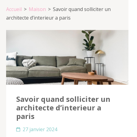
Accueil
>
Maison
>
Savoir quand solliciter un
architecte d’interieur a paris
Savoir quand solliciter un
architecte d’interieur a
paris
27 janvier 2024