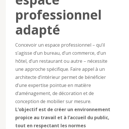
professionnel
adapté
Concevoir un espace professionnel – qu’il
s’agisse d’un bureau, d’un commerce, d’un
hôtel, d’un restaurant ou autre – nécessite
une approche spécifique. Faire appel à un
architecte d’intérieur permet de bénéficier
d’une expertise pointue en matière
d’aménagement, de décoration et de
conception de mobilier sur mesure.
L’objectif est de créer un environnement
propice au travail et à l’accueil du public,
tout en respectant les normes