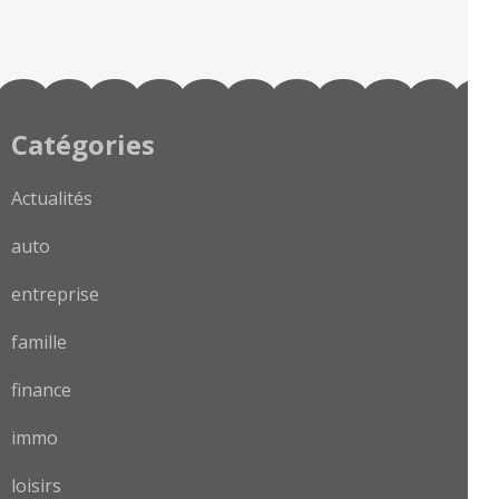
Catégories
Actualités
auto
entreprise
famille
finance
immo
loisirs