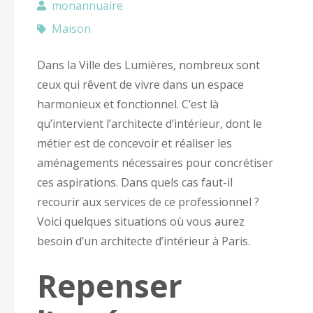
monannuaire
Maison
Dans la Ville des Lumières, nombreux sont
ceux qui rêvent de vivre dans un espace
harmonieux et fonctionnel. C’est là
qu’intervient l’architecte d’intérieur, dont le
métier est de concevoir et réaliser les
aménagements nécessaires pour concrétiser
ces aspirations. Dans quels cas faut-il
recourir aux services de ce professionnel ?
Voici quelques situations où vous aurez
besoin d’un architecte d’intérieur à Paris.
Repenser