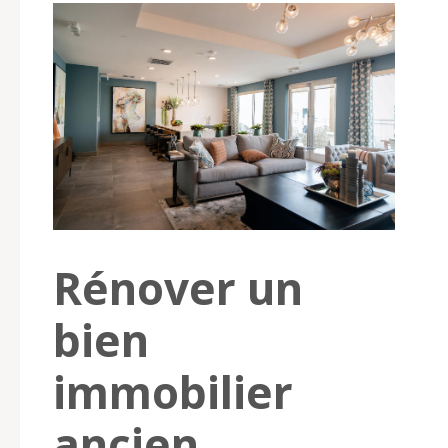
Rénover un
bien
immobilier
ancien