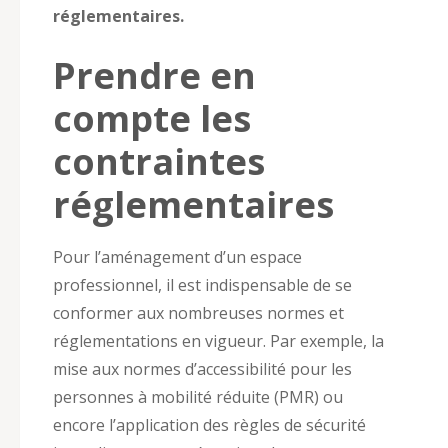
réglementaires.
Prendre en
compte les
contraintes
réglementaires
Pour l’aménagement d’un espace
professionnel, il est indispensable de se
conformer aux nombreuses normes et
réglementations en vigueur. Par exemple, la
mise aux normes d’accessibilité pour les
personnes à mobilité réduite (PMR) ou
encore l’application des règles de sécurité