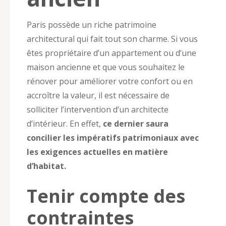
Paris possède un riche patrimoine
architectural qui fait tout son charme. Si vous
êtes propriétaire d’un appartement ou d’une
maison ancienne et que vous souhaitez le
rénover pour améliorer votre confort ou en
accroître la valeur, il est nécessaire de
solliciter l’intervention d’un architecte
d’intérieur. En effet,
ce dernier saura
concilier les impératifs patrimoniaux avec
les exigences actuelles en matière
d’habitat.
Tenir compte des
contraintes