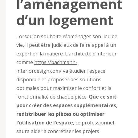
l’aménagement
d’un logement
Lorsqu’on souhaite réaménager son lieu de
vie, il peut être judicieux de faire appel à un
expert en la matière. L’architecte d’intérieur
comme
https://bachmann-
interiordesign.com/
va étudier l’espace
disponible et proposer des solutions
optimales pour maximiser le confort et la
fonctionnalité de chaque pièce.
Que ce soit
pour créer des espaces supplémentaires,
redistribuer les pièces ou optimiser
l’utilisation de l’espace
, ce professionnel
saura aider à concrétiser les projets