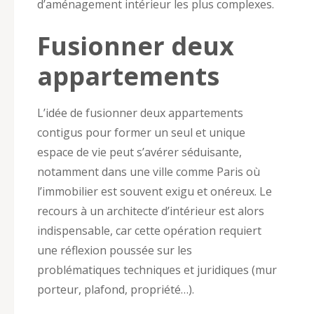
d’aménagement intérieur les plus complexes.
Fusionner deux
appartements
L’idée de fusionner deux appartements
contigus pour former un seul et unique
espace de vie peut s’avérer séduisante,
notamment dans une ville comme Paris où
l’immobilier est souvent exigu et onéreux. Le
recours à un architecte d’intérieur est alors
indispensable, car cette opération requiert
une réflexion poussée sur les
problématiques techniques et juridiques (mur
porteur, plafond, propriété…).