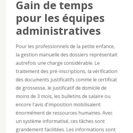
Gain de temps
pour les équipes
administratives
Pour les professionnels de la petite enfance,
la gestion manuelle des dossiers représentait
autrefois une charge considérable. Le
traitement des pré-inscriptions, la vérification
des documents justificatifs comme le certificat
de grossesse, le justificatif de domicile de
moins de 3 mois, les bulletins de salaire ou
encore l'avis d'imposition mobilisaient
énormément de ressources humaines. Avec
un système informatisé, ces tâches sont
grandement facilitées. Les informations sont