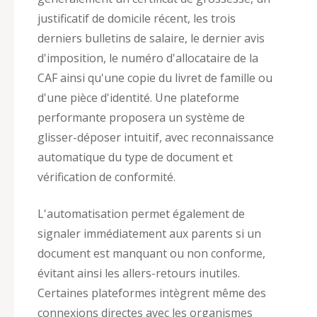
justificatif de domicile récent, les trois
derniers bulletins de salaire, le dernier avis
d'imposition, le numéro d'allocataire de la
CAF ainsi qu'une copie du livret de famille ou
d'une pièce d'identité. Une plateforme
performante proposera un système de
glisser-déposer intuitif, avec reconnaissance
automatique du type de document et
vérification de conformité.
L'automatisation permet également de
signaler immédiatement aux parents si un
document est manquant ou non conforme,
évitant ainsi les allers-retours inutiles.
Certaines plateformes intègrent même des
connexions directes avec les organismes