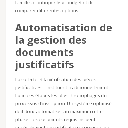
familles d'anticiper leur budget et de
comparer différentes options.
Automatisation de
la gestion des
documents
justificatifs
La collecte et la vérification des pièces
justificatives constituent traditionnellement
l'une des étapes les plus chronophages du
processus d'inscription. Un système optimisé
doit donc automatiser au maximum cette
phase. Les documents requis incluent
généralement un certificat de grossesse, un