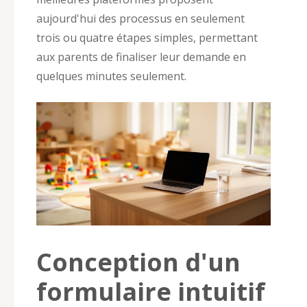
aujourd'hui des processus en seulement
trois ou quatre étapes simples, permettant
aux parents de finaliser leur demande en
quelques minutes seulement.
Conception d'un
formulaire intuitif