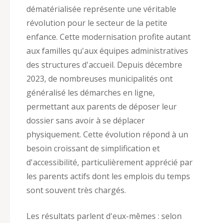
dématérialisée représente une véritable
révolution pour le secteur de la petite
enfance. Cette modernisation profite autant
aux familles qu'aux équipes administratives
des structures d'accueil. Depuis décembre
2023, de nombreuses municipalités ont
généralisé les démarches en ligne,
permettant aux parents de déposer leur
dossier sans avoir à se déplacer
physiquement. Cette évolution répond à un
besoin croissant de simplification et
d'accessibilité, particulièrement apprécié par
les parents actifs dont les emplois du temps
sont souvent très chargés.
Les résultats parlent d'eux-mêmes : selon