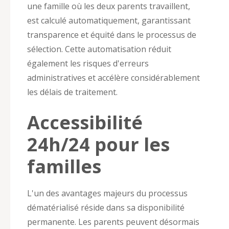
une famille où les deux parents travaillent,
est calculé automatiquement, garantissant
transparence et équité dans le processus de
sélection. Cette automatisation réduit
également les risques d'erreurs
administratives et accélère considérablement
les délais de traitement.
Accessibilité
24h/24 pour les
familles
L'un des avantages majeurs du processus
dématérialisé réside dans sa disponibilité
permanente. Les parents peuvent désormais