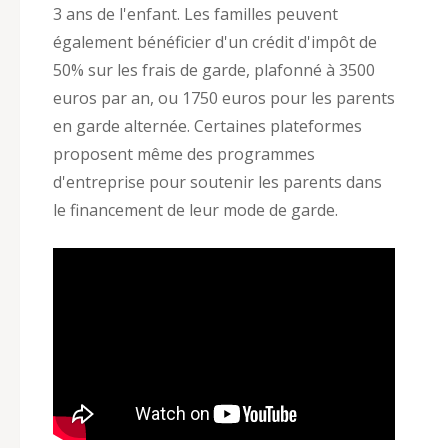
3 ans de l'enfant. Les familles peuvent
également bénéficier d'un crédit d'impôt de
50% sur les frais de garde, plafonné à 3500
euros par an, ou 1750 euros pour les parents
en garde alternée. Certaines plateformes
proposent même des programmes
d'entreprise pour soutenir les parents dans
le financement de leur mode de garde.