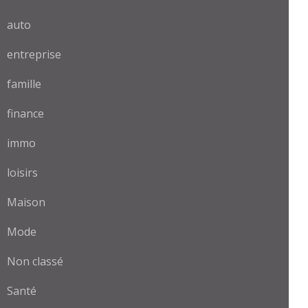
auto
entreprise
famille
finance
immo
loisirs
Maison
Mode
Non classé
Santé