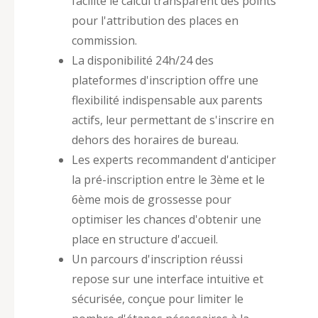
facilite le calcul transparent des points
pour l'attribution des places en
commission.
La disponibilité 24h/24 des
plateformes d'inscription offre une
flexibilité indispensable aux parents
actifs, leur permettant de s'inscrire en
dehors des horaires de bureau.
Les experts recommandent d'anticiper
la pré-inscription entre le 3ème et le
6ème mois de grossesse pour
optimiser les chances d'obtenir une
place en structure d'accueil.
Un parcours d'inscription réussi
repose sur une interface intuitive et
sécurisée, conçue pour limiter le