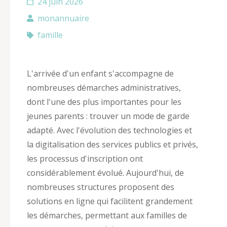
24 juin 2026
monannuaire
famille
L'arrivée d'un enfant s'accompagne de
nombreuses démarches administratives,
dont l'une des plus importantes pour les
jeunes parents : trouver un mode de garde
adapté. Avec l'évolution des technologies et
la digitalisation des services publics et privés,
les processus d'inscription ont
considérablement évolué. Aujourd'hui, de
nombreuses structures proposent des
solutions en ligne qui facilitent grandement
les démarches, permettant aux familles de