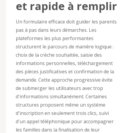
et rapide à remplir
Un formulaire efficace doit guider les parents
pas à pas dans leurs démarches. Les
plateformes les plus performantes
structurent le parcours de manière logique :
choix de la crèche souhaitée, saisie des
informations personnelles, téléchargement
des pièces justificatives et confirmation de la
demande. Cette approche progressive évite
de submerger les utilisateurs avec trop
d'informations simultanément. Certaines
structures proposent même un système
d'inscription en seulement trois clics, suivi
d'un appel téléphonique pour accompagner
les familles dans la finalisation de leur