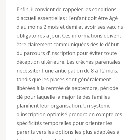
Enfin, il convient de rappeler les conditions
d'accueil essentielles : l'enfant doit être âgé
d'au moins 2 mois et demi et avoir ses vaccins
obligatoires à jour. Ces informations doivent
être clairement communiquées dès le début
du parcours d'inscription pour éviter toute
déception ultérieure. Les crèches parentales
nécessitent une anticipation de 8 à 12 mois,
tandis que les places sont généralement
libérées à la rentrée de septembre, période
clé pour laquelle la majorité des familles
planifient leur organisation. Un système
d'inscription optimisé prendra en compte ces
spécificités temporelles pour orienter les
parents vers les options les plus adaptées à