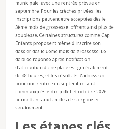
municipale, avec une rentrée prévue en
septembre. Pour les crèches privées, les
inscriptions peuvent être acceptées dès le
3ème mois de grossesse, offrant ainsi plus de
souplesse. Certaines structures comme Cap
Enfants proposent même d'inscrire son
dossier dès le 6ème mois de grossesse. Le
délai de réponse après notification
d'attribution d'une place est généralement
de 48 heures, et les résultats d'admission
pour une rentrée en septembre sont
communiqués entre juillet et octobre 2026,
permettant aux familles de s'organiser
sereinement.
Les étapes clés