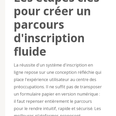
pour créer un
parcours
d'inscription
fluide
La réussite d'un système d'inscription en
ligne repose sur une conception réfléchie qui
place l'expérience utilisateur au centre des
préoccupations. Il ne suffit pas de transposer
un formulaire papier en version numérique :
il faut repenser entièrement le parcours
pour le rendre intuitif, rapide et sécurisé. Les
meilleures plateformes proposent