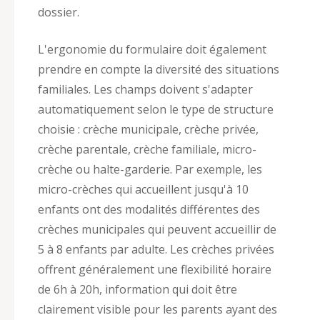
dossier.
L'ergonomie du formulaire doit également
prendre en compte la diversité des situations
familiales. Les champs doivent s'adapter
automatiquement selon le type de structure
choisie : crèche municipale, crèche privée,
crèche parentale, crèche familiale, micro-
crèche ou halte-garderie. Par exemple, les
micro-crèches qui accueillent jusqu'à 10
enfants ont des modalités différentes des
crèches municipales qui peuvent accueillir de
5 à 8 enfants par adulte. Les crèches privées
offrent généralement une flexibilité horaire
de 6h à 20h, information qui doit être
clairement visible pour les parents ayant des