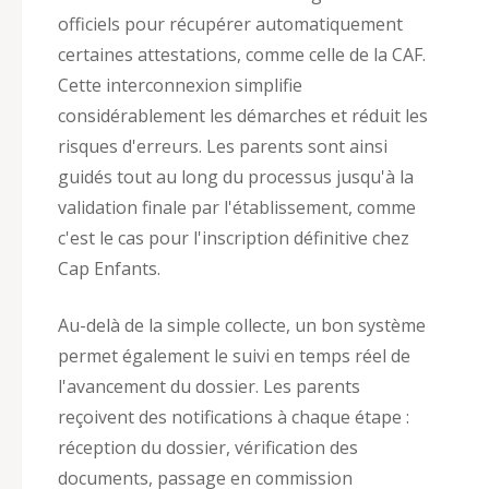
officiels pour récupérer automatiquement
certaines attestations, comme celle de la CAF.
Cette interconnexion simplifie
considérablement les démarches et réduit les
risques d'erreurs. Les parents sont ainsi
guidés tout au long du processus jusqu'à la
validation finale par l'établissement, comme
c'est le cas pour l'inscription définitive chez
Cap Enfants.
Au-delà de la simple collecte, un bon système
permet également le suivi en temps réel de
l'avancement du dossier. Les parents
reçoivent des notifications à chaque étape :
réception du dossier, vérification des
documents, passage en commission