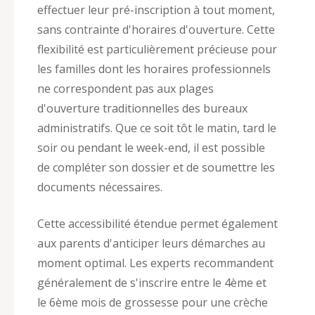
effectuer leur pré-inscription à tout moment,
sans contrainte d'horaires d'ouverture. Cette
flexibilité est particulièrement précieuse pour
les familles dont les horaires professionnels
ne correspondent pas aux plages
d'ouverture traditionnelles des bureaux
administratifs. Que ce soit tôt le matin, tard le
soir ou pendant le week-end, il est possible
de compléter son dossier et de soumettre les
documents nécessaires.
Cette accessibilité étendue permet également
aux parents d'anticiper leurs démarches au
moment optimal. Les experts recommandent
généralement de s'inscrire entre le 4ème et
le 6ème mois de grossesse pour une crèche