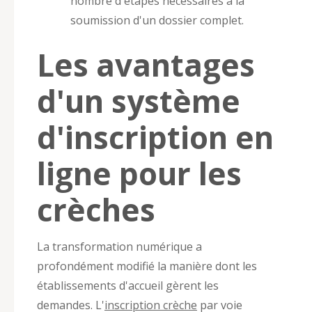
nombre d'étapes nécessaires à la
soumission d'un dossier complet.
Les avantages
d'un système
d'inscription en
ligne pour les
crèches
La transformation numérique a
profondément modifié la manière dont les
établissements d'accueil gèrent les
demandes. L'
inscription crèche
par voie