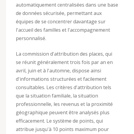
automatiquement centralisées dans une base
de données sécurisée, permettant aux
équipes de se concentrer davantage sur
l'accueil des familles et l'accompagnement
personnalisé.
La commission d'attribution des places, qui
se réunit généralement trois fois par an en
avril, juin et à l'automne, dispose ainsi
d'informations structurées et facilement
consultables. Les critères d'attribution tels
que la situation familiale, la situation
professionnelle, les revenus et la proximité
géographique peuvent être analysés plus
efficacement. Le système de points, qui
attribue jusqu'à 10 points maximum pour