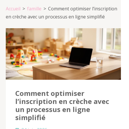
Accueil
>
famille
>
Comment optimiser l’inscription
en crèche avec un processus en ligne simplifié
Comment optimiser
l’inscription en crèche avec
un processus en ligne
simplifié