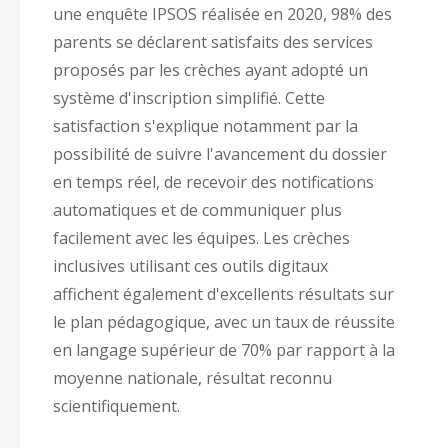
une enquête IPSOS réalisée en 2020, 98% des
parents se déclarent satisfaits des services
proposés par les crèches ayant adopté un
système d'inscription simplifié. Cette
satisfaction s'explique notamment par la
possibilité de suivre l'avancement du dossier
en temps réel, de recevoir des notifications
automatiques et de communiquer plus
facilement avec les équipes. Les crèches
inclusives utilisant ces outils digitaux
affichent également d'excellents résultats sur
le plan pédagogique, avec un taux de réussite
en langage supérieur de 70% par rapport à la
moyenne nationale, résultat reconnu
scientifiquement.