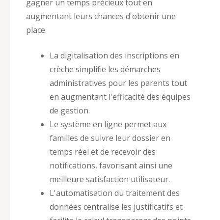
gagner un temps précieux tout en
augmentant leurs chances d'obtenir une
place.
La digitalisation des inscriptions en
crèche simplifie les démarches
administratives pour les parents tout
en augmentant l'efficacité des équipes
de gestion.
Le système en ligne permet aux
familles de suivre leur dossier en
temps réel et de recevoir des
notifications, favorisant ainsi une
meilleure satisfaction utilisateur.
L'automatisation du traitement des
données centralise les justificatifs et