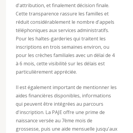
d'attribution, et finalement décision finale.
Cette transparence rassure les familles et
réduit considérablement le nombre d'appels
téléphoniques aux services administratifs.
Pour les haltes-garderies qui traitent les
inscriptions en trois semaines environ, ou
pour les crèches familiales avec un délai de 4
à 6 mois, cette visibilité sur les délais est
particulièrement appréciée.
Il est également important de mentionner les
aides financières disponibles, informations
qui peuvent être intégrées au parcours
d'inscription. La PAJE offre une prime de
naissance versée au 7ème mois de
grossesse, puis une aide mensuelle jusqu'aux