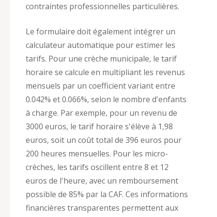
contraintes professionnelles particulières.
Le formulaire doit également intégrer un
calculateur automatique pour estimer les
tarifs. Pour une crèche municipale, le tarif
horaire se calcule en multipliant les revenus
mensuels par un coefficient variant entre
0.042% et 0.066%, selon le nombre d'enfants
à charge. Par exemple, pour un revenu de
3000 euros, le tarif horaire s'élève à 1,98
euros, soit un coût total de 396 euros pour
200 heures mensuelles. Pour les micro-
crèches, les tarifs oscillent entre 8 et 12
euros de l'heure, avec un remboursement
possible de 85% par la CAF. Ces informations
financières transparentes permettent aux