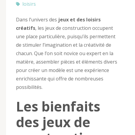
loisirs
Dans l’univers des
jeux et des loisirs
créatifs
, les jeux de construction occupent
une place particulière, puisqu’ils permettent
de stimuler l’imagination et la créativité de
chacun. Que l’on soit novice ou expert en la
matière, assembler pièces et éléments divers
pour créer un modèle est une expérience
enrichissante qui offre de nombreuses
possibilités.
Les bienfaits
des jeux de