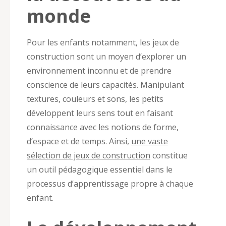
monde
Pour les enfants notamment, les jeux de
construction sont un moyen d’explorer un
environnement inconnu et de prendre
conscience de leurs capacités. Manipulant
textures, couleurs et sons, les petits
développent leurs sens tout en faisant
connaissance avec les notions de forme,
d’espace et de temps. Ainsi,
une vaste
sélection de jeux de construction
constitue
un outil pédagogique essentiel dans le
processus d’apprentissage propre à chaque
enfant.