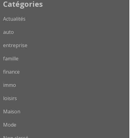
Catégories
Actualités
auto
entreprise
famille
finance
immo
loisirs
Maison
Mode
Non classé