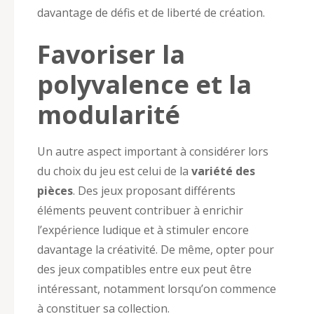
davantage de défis et de liberté de création.
Favoriser la
polyvalence et la
modularité
Un autre aspect important à considérer lors
du choix du jeu est celui de la
variété des
pièces
. Des jeux proposant différents
éléments peuvent contribuer à enrichir
l’expérience ludique et à stimuler encore
davantage la créativité. De même, opter pour
des jeux compatibles entre eux peut être
intéressant, notamment lorsqu’on commence
à constituer sa collection.