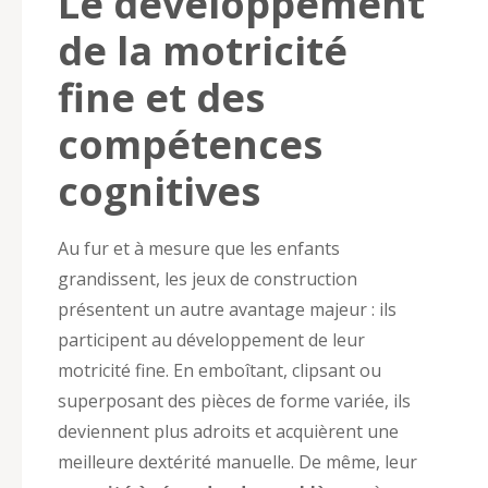
Le développement
de la motricité
fine et des
compétences
cognitives
Au fur et à mesure que les enfants
grandissent, les jeux de construction
présentent un autre avantage majeur : ils
participent au développement de leur
motricité fine. En emboîtant, clipsant ou
superposant des pièces de forme variée, ils
deviennent plus adroits et acquièrent une
meilleure dextérité manuelle. De même, leur