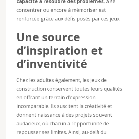
capacité à résoudre des problèmes
, à se
concentrer ou encore à mémoriser est
renforcée grâce aux défis posés par ces jeux.
Une source
d’inspiration et
d’inventivité
Chez les adultes également, les jeux de
construction conservent toutes leurs qualités
en offrant un terrain d’expression
incomparable. Ils suscitent la créativité et
donnent naissance à des projets souvent
audacieux, où chacun a l’opportunité de
repousser ses limites. Ainsi, au-delà du