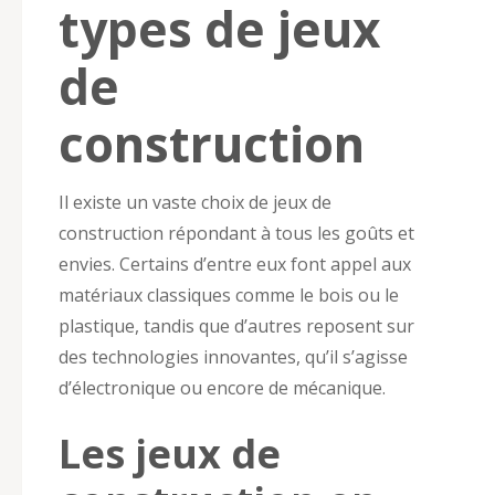
types de jeux
de
construction
Il existe un vaste choix de jeux de
construction répondant à tous les goûts et
envies. Certains d’entre eux font appel aux
matériaux classiques comme le bois ou le
plastique, tandis que d’autres reposent sur
des technologies innovantes, qu’il s’agisse
d’électronique ou encore de mécanique.
Les jeux de