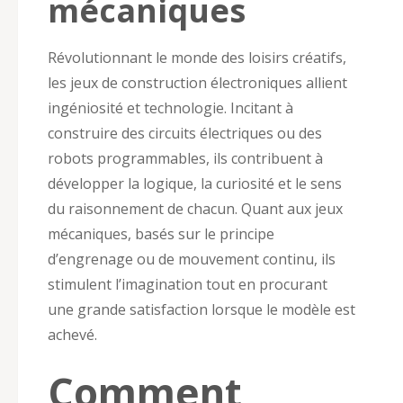
mécaniques
Révolutionnant le monde des loisirs créatifs,
les jeux de construction électroniques allient
ingéniosité et technologie. Incitant à
construire des circuits électriques ou des
robots programmables, ils contribuent à
développer la logique, la curiosité et le sens
du raisonnement de chacun. Quant aux jeux
mécaniques, basés sur le principe
d’engrenage ou de mouvement continu, ils
stimulent l’imagination tout en procurant
une grande satisfaction lorsque le modèle est
achevé.
Comment