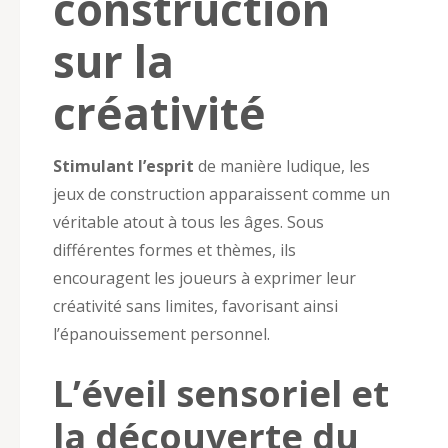
construction
sur la
créativité
Stimulant l’esprit
de manière ludique, les
jeux de construction apparaissent comme un
véritable atout à tous les âges. Sous
différentes formes et thèmes, ils
encouragent les joueurs à exprimer leur
créativité sans limites, favorisant ainsi
l’épanouissement personnel.
L’éveil sensoriel et
la découverte du