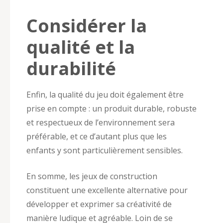
Considérer la
qualité et la
durabilité
Enfin, la qualité du jeu doit également être
prise en compte : un produit durable, robuste
et respectueux de l’environnement sera
préférable, et ce d’autant plus que les
enfants y sont particulièrement sensibles.
En somme, les jeux de construction
constituent une excellente alternative pour
développer et exprimer sa créativité de
manière ludique et agréable. Loin de se