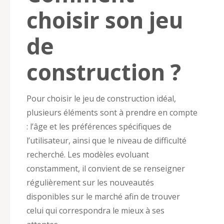
choisir son jeu
de
construction ?
Pour choisir le jeu de construction idéal,
plusieurs éléments sont à prendre en compte
: l’âge et les préférences spécifiques de
l’utilisateur, ainsi que le niveau de difficulté
recherché. Les modèles evoluant
constamment, il convient de se renseigner
régulièrement sur les nouveautés
disponibles sur le marché afin de trouver
celui qui correspondra le mieux à ses