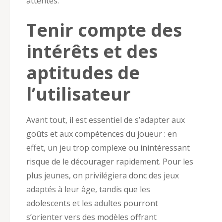
attentes.
Tenir compte des
intérêts et des
aptitudes de
l’utilisateur
Avant tout, il est essentiel de s’adapter aux
goûts et aux compétences du joueur : en
effet, un jeu trop complexe ou inintéressant
risque de le décourager rapidement. Pour les
plus jeunes, on privilégiera donc des jeux
adaptés à leur âge, tandis que les
adolescents et les adultes pourront
s’orienter vers des modèles offrant