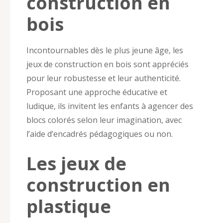
construction en
bois
Incontournables dès le plus jeune âge, les
jeux de construction en bois sont appréciés
pour leur robustesse et leur authenticité.
Proposant une approche éducative et
ludique, ils invitent les enfants à agencer des
blocs colorés selon leur imagination, avec
l’aide d’encadrés pédagogiques ou non.
Les jeux de
construction en
plastique