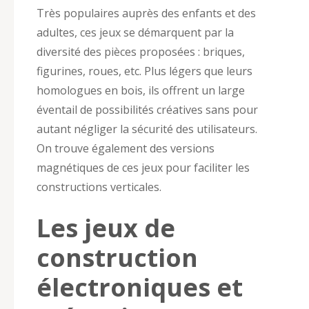
Très populaires auprès des enfants et des
adultes, ces jeux se démarquent par la
diversité des pièces proposées : briques,
figurines, roues, etc. Plus légers que leurs
homologues en bois, ils offrent un large
éventail de possibilités créatives sans pour
autant négliger la sécurité des utilisateurs.
On trouve également des versions
magnétiques de ces jeux pour faciliter les
constructions verticales.
Les jeux de
construction
électroniques et