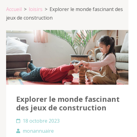
Accueil
>
loisirs
>
Explorer le monde fascinant des
jeux de construction
Explorer le monde fascinant
des jeux de construction
18 octobre 2023
monannuaire