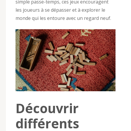
simple passe-temps, ces jeux encouragent
les joueurs à se dépasser et à explorer le
monde qui les entoure avec un regard neuf.
Découvrir
différents